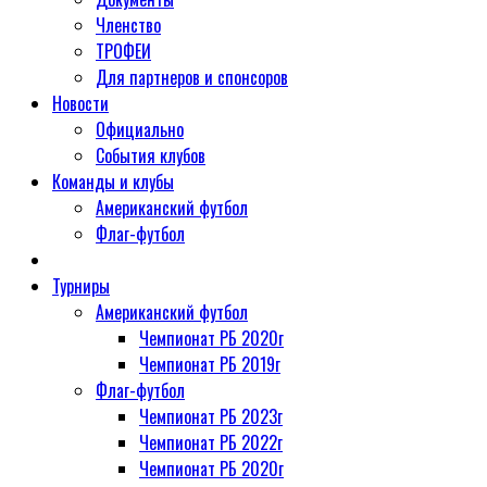
Членство
ТРОФЕИ
Для партнеров и спонсоров
Новости
Официально
События клубов
Команды и клубы
Американский футбол
Флаг-футбол
Турниры
Американский футбол
Чемпионат РБ 2020г
Чемпионат РБ 2019г
Флаг-футбол
Чемпионат РБ 2023г
Чемпионат РБ 2022г
Чемпионат РБ 2020г