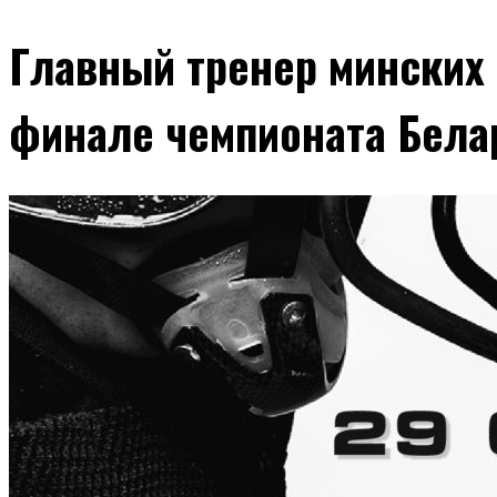
Главный тренер минских
финале чемпионата Бела