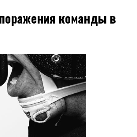
 поражения команды в