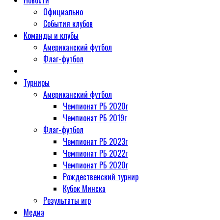
Новости
Официально
События клубов
Команды и клубы
Американский футбол
Флаг-футбол
Турниры
Американский футбол
Чемпионат РБ 2020г
Чемпионат РБ 2019г
Флаг-футбол
Чемпионат РБ 2023г
Чемпионат РБ 2022г
Чемпионат РБ 2020г
Рождественский турнир
Кубок Минска
Результаты игр
Медиа