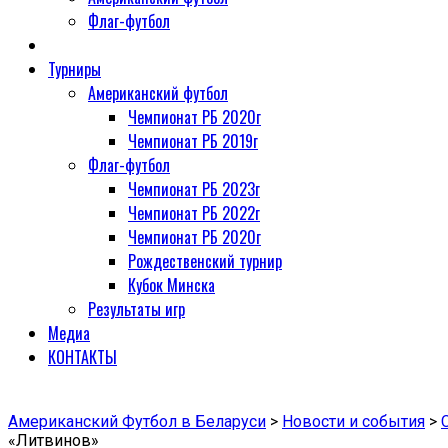
Флаг-футбол
Турниры
Американский футбол
Чемпионат РБ 2020г
Чемпионат РБ 2019г
Флаг-футбол
Чемпионат РБ 2023г
Чемпионат РБ 2022г
Чемпионат РБ 2020г
Рождественский турнир
Кубок Минска
Результаты игр
Медиа
КОНТАКТЫ
Американский Футбол в Беларуси
>
Новости и события
>
«Литвинов»