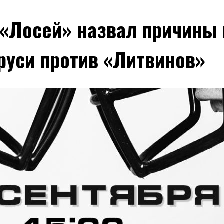
 «Лосей» назвал причины
руси против «Литвинов»