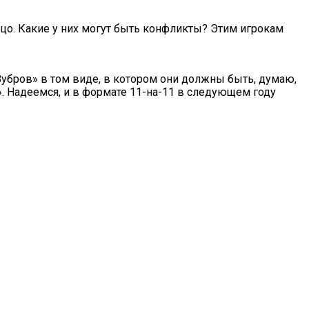
цо.​ Какие у них могут быть конфликты? Этим игрокам
«Зубров» в том виде, в котором они должны быть, думаю,
. Надеемся, и в формате 11-на-11 в следующем году