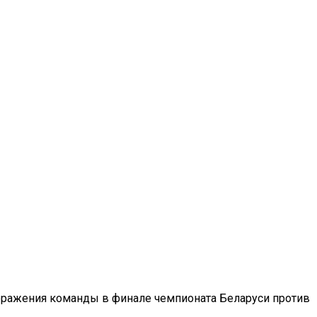
оражения команды в финале чемпионата Беларуси против