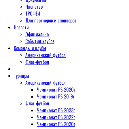
Членство
ТРОФЕИ
Для партнеров и спонсоров
Новости
Официально
События клубов
Команды и клубы
Американский футбол
Флаг-футбол
Турниры
Американский футбол
Чемпионат РБ 2020г
Чемпионат РБ 2019г
Флаг-футбол
Чемпионат РБ 2023г
Чемпионат РБ 2022г
Чемпионат РБ 2020г