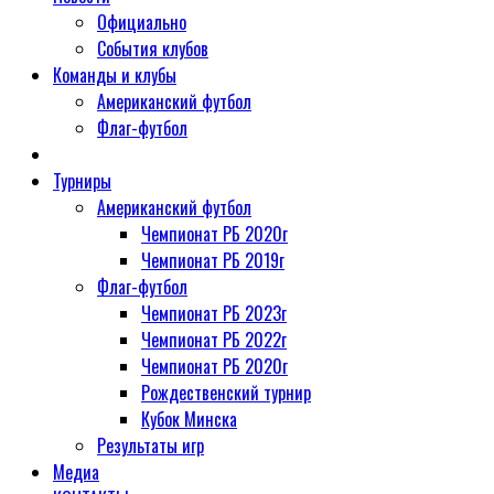
Официально
События клубов
Команды и клубы
Американский футбол
Флаг-футбол
Турниры
Американский футбол
Чемпионат РБ 2020г
Чемпионат РБ 2019г
Флаг-футбол
Чемпионат РБ 2023г
Чемпионат РБ 2022г
Чемпионат РБ 2020г
Рождественский турнир
Кубок Минска
Результаты игр
Медиа