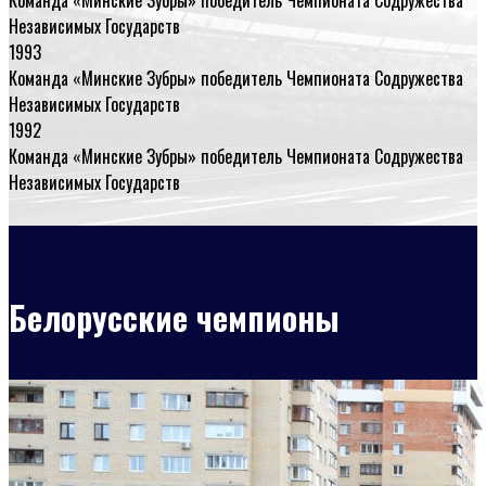
Независимых Государств
1993
Команда «Минские Зубры» победитель Чемпионата Содружества
Независимых Государств
1992
Команда «Минские Зубры» победитель Чемпионата Содружества
Независимых Государств
Белорусские чемпионы