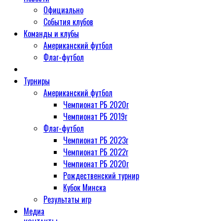
Официально
События клубов
Команды и клубы
Американский футбол
Флаг-футбол
Турниры
Американский футбол
Чемпионат РБ 2020г
Чемпионат РБ 2019г
Флаг-футбол
Чемпионат РБ 2023г
Чемпионат РБ 2022г
Чемпионат РБ 2020г
Рождественский турнир
Кубок Минска
Результаты игр
Медиа