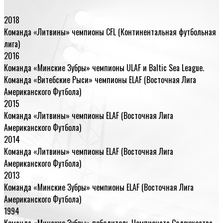
2018
Команда «Литвины» чемпионы CFL (Континентальная футбольная
лига)
2016
Команда «Минские Зубры» чемпионы ULAF и Baltic Sea League.
Команда «Витебские Рыси» чемпионы ELAF (Восточная Лига
Американского Футбола)
2015
Команда «Литвины» чемпионы ELAF (Восточная Лига
Американского Футбола)
2014
Команда «Литвины» чемпионы ELAF (Восточная Лига
Американского Футбола)
2013
Команда «Минские Зубры» чемпионы ELAF (Восточная Лига
Американского Футбола)
1994
Команда «Минские Зубры» победитель Чемпионата Содружества