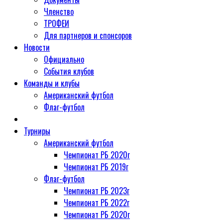
Членство
ТРОФЕИ
Для партнеров и спонсоров
Новости
Официально
События клубов
Команды и клубы
Американский футбол
Флаг-футбол
Турниры
Американский футбол
Чемпионат РБ 2020г
Чемпионат РБ 2019г
Флаг-футбол
Чемпионат РБ 2023г
Чемпионат РБ 2022г
Чемпионат РБ 2020г