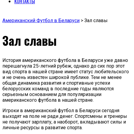
КОНТАКТЫ
Американский Футбол в Беларуси
>
Зал славы
Зал славы
История американского футбола в Беларуси уже давно
перешагнула 25-летний рубеж, однако до сих пор этот
вид спорта в нашей стране имеет статус любительского
и не очень известен широкой публике. Тем не менее
общая динамика развития и спортивные успехи
белорусских команд в последние годы являются
серьезным основанием для популяризации
американского футбола в нашей стране.
Игроки в американский футбол в Беларуси сегодня
выходят на поле не ради денег. Спортсмены и тренеры
не получают зарплату, а наоборот, вкладывают силы и
личные ресурсы в развитие спорта.