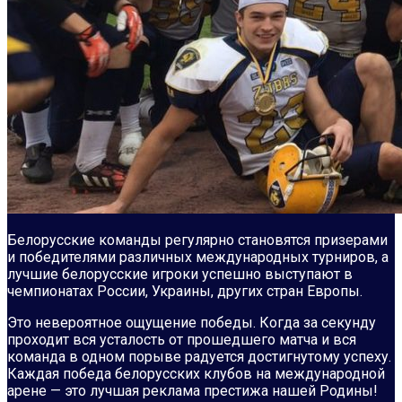
Белорусские команды регулярно становятся призерами
и победителями различных международных турниров, а
лучшие белорусские игроки успешно выступают в
чемпионатах России, Украины, других стран Европы.
Это невероятное ощущение победы. Когда за секунду
проходит вся усталость от прошедшего матча и вся
команда в одном порыве радуется достигнутому успеху.
Каждая победа белорусских клубов на международной
арене — это лучшая реклама престижа нашей Родины!