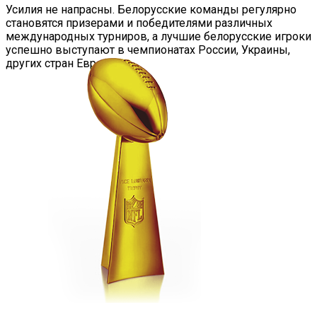
Усилия не напрасны. Белорусские команды регулярно
становятся призерами и победителями различных
международных турниров, а лучшие белорусские игроки
успешно выступают в чемпионатах России, Украины,
других стран Европы.